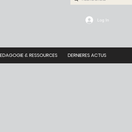
Log In
PEDAGOGIE & RESSOURCES
DERNIERES ACTUS